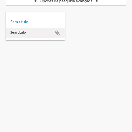
Opções de pesquisa avançada
Sem título
Sem título