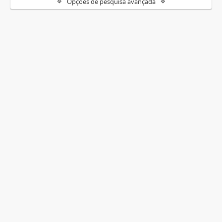
Opções de pesquisa avançada