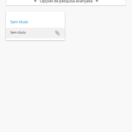
Opções de pesquisa avançada
Sem título
Sem título