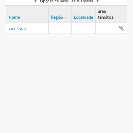
Opções de pesquisa avançada
área
Nome
Região
Localidade
temática
Sem título