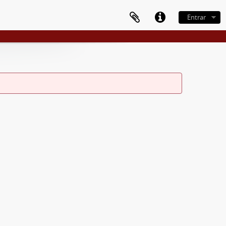
Entrar