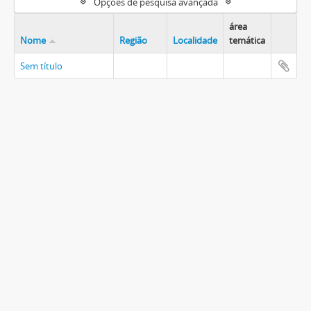
Opções de pesquisa avançada
área
Nome
Região
Localidade
temática
Sem título