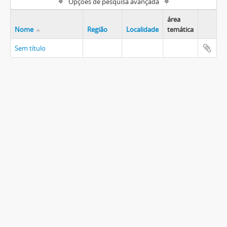
Opções de pesquisa avançada
área
Nome
Região
Localidade
temática
Sem título