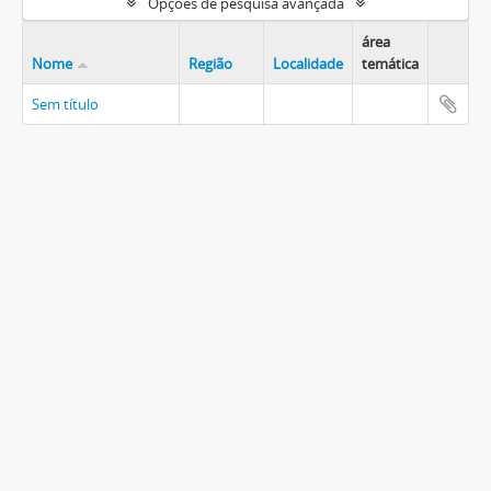
Opções de pesquisa avançada
área
Nome
Região
Localidade
temática
Sem título