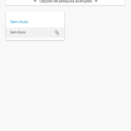
Opções de pesquisa avançada
Sem título
Sem título