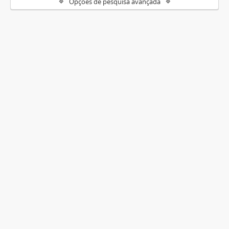
Opções de pesquisa avançada