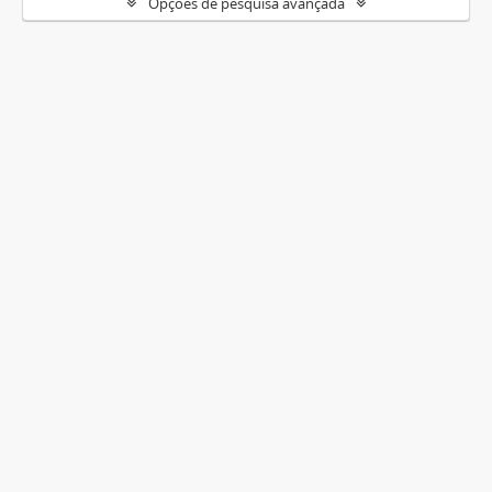
Opções de pesquisa avançada