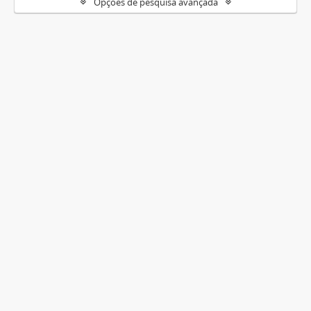
Opções de pesquisa avançada