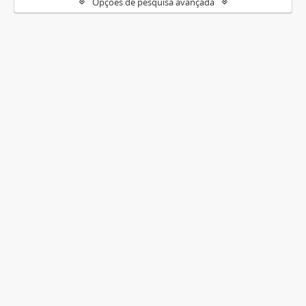
Opções de pesquisa avançada