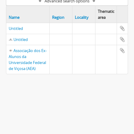
Advanced search options
Thematic
Name
Region
Locality
area
Untitled
Untitled
Associação dos Ex-
Alunos da
Universidade Federal
de Viçosa (AEA)