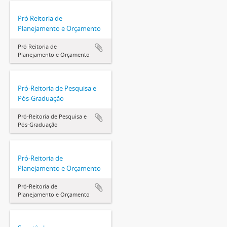
Pró Reitoria de
Planejamento e Orçamento
Pró Reitoria de
Planejamento e Orçamento
Pró-Reitoria de Pesquisa e
Pós-Graduação
Pró-Reitoria de Pesquisa e
Pós-Graduação
Pró-Reitoria de
Planejamento e Orçamento
Pró-Reitoria de
Planejamento e Orçamento