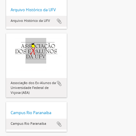
Arquivo Histórico da UFV
Arquivo Histórico da UFV
Associação dos Ex-Alunos da
Universidade Federal de
Viçosa (AEA)
Campus Rio Paranaíba
Campus Rio Paranaíba