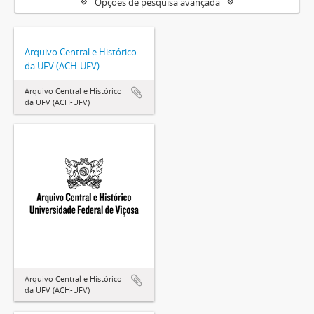
Opções de pesquisa avançada
Arquivo Central e Histórico
da UFV (ACH-UFV)
Arquivo Central e Histórico
da UFV (ACH-UFV)
Arquivo Central e Histórico
da UFV (ACH-UFV)