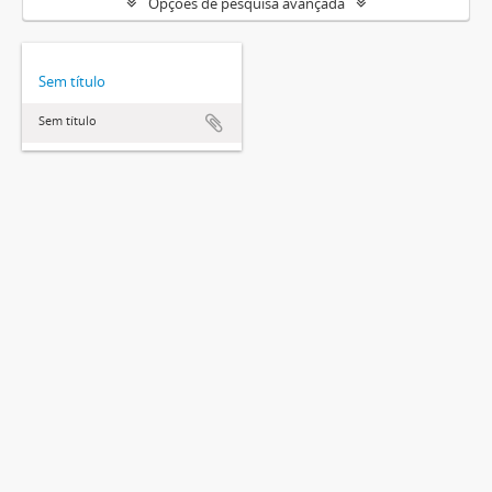
Opções de pesquisa avançada
Sem título
Sem título