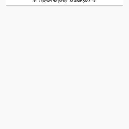
Opções de pesquisa avançada