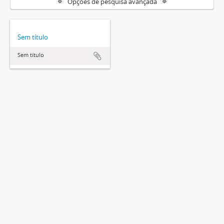
Opções de pesquisa avançada
Sem título
Sem título