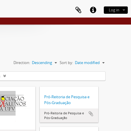
Log in
Direction:
Descending
Sort by:
Date modified
s
Pró-Reitoria de Pesquisa e
Pós-Graduação
Pró-Reitoria de Pesquisa e
Pós-Graduação