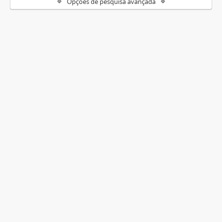
Opções de pesquisa avançada