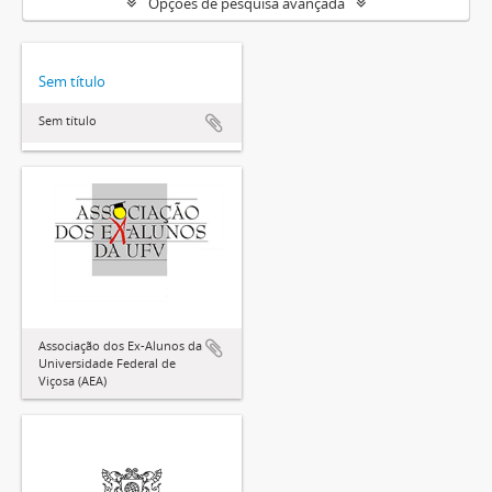
Opções de pesquisa avançada
Sem título
Sem título
Associação dos Ex-Alunos da
Universidade Federal de
Viçosa (AEA)