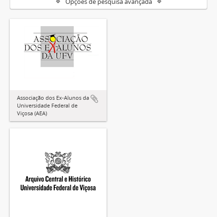
Opções de pesquisa avançada
Associação dos Ex-Alunos da
Universidade Federal de
Viçosa (AEA)