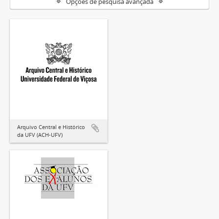
Opções de pesquisa avançada
Arquivo Central e Histórico
da UFV (ACH-UFV)