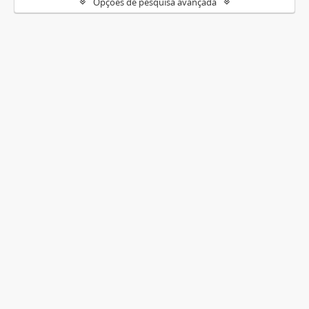
Opções de pesquisa avançada