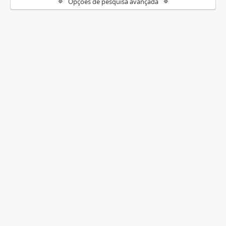
Opções de pesquisa avançada