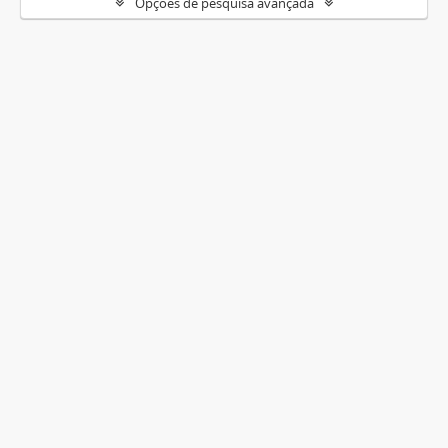
Opções de pesquisa avançada