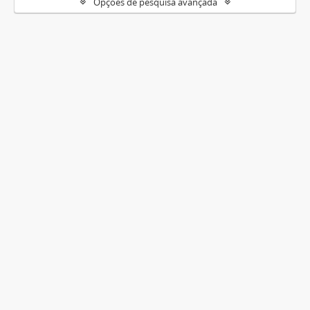
Opções de pesquisa avançada