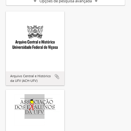
Opções de pesquisa avançada
Arquivo Central e Histórico
da UFV (ACH-UFV)