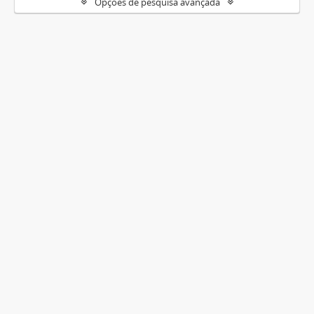
Opções de pesquisa avançada