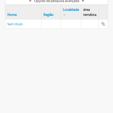
Opções de pesquisa avançada
Localidade
área
Nome
Região
temática
Sem título