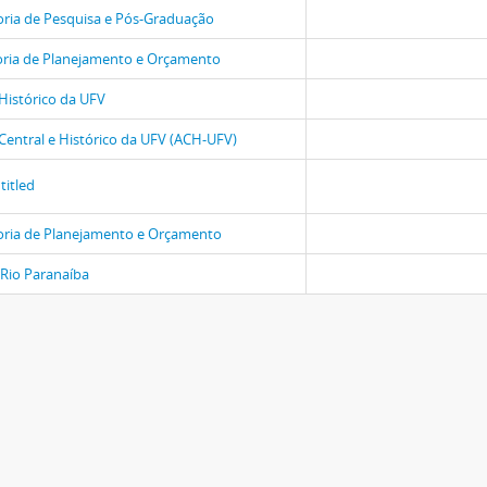
oria de Pesquisa e Pós-Graduação
oria de Planejamento e Orçamento
Histórico da UFV
Central e Histórico da UFV (ACH-UFV)
titled
oria de Planejamento e Orçamento
Rio Paranaíba