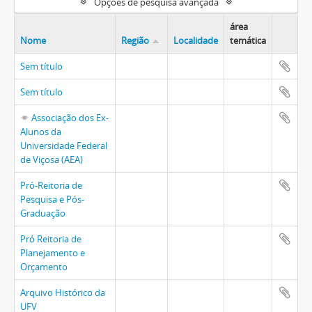
Opções de pesquisa avançada
área
Nome
Região
Localidade
temática
Sem título
Sem título
Associação dos Ex-
Alunos da
Universidade Federal
de Viçosa (AEA)
Pró-Reitoria de
Pesquisa e Pós-
Graduação
Pró Reitoria de
Planejamento e
Orçamento
Arquivo Histórico da
UFV