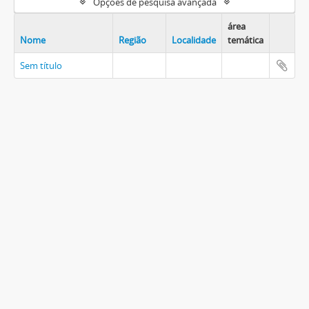
Opções de pesquisa avançada
área
Nome
Região
Localidade
temática
Sem título