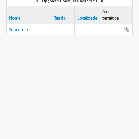
Opções de pesquisa avançada
área
Nome
Região
Localidade
temática
Sem título