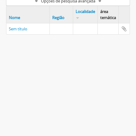
Opções de pesquisa avançada
Localidade
área
Nome
Região
temática
Sem título