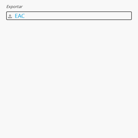
Exportar
EAC