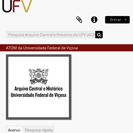
Entrar
ATOM da Universidade Federal de Viçosa
Acervo
Pesquisa rápida