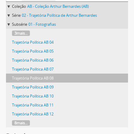
Coleção
AB - Coleção Arthur Bernardes (AB)
Série
02 - Trajetória Política de Arthur Bernardes
Subsérie
01 - Fotografias
3mais...
Trajetória Política AB 04
Trajetória Política AB 05
Trajetória Política AB 06
Trajetória Política AB 07
Trajetória Política AB 08
Trajetória Política AB 09
Trajetória Política AB 10
Trajetória Política AB 11
Trajetória Política AB 12
8mais...