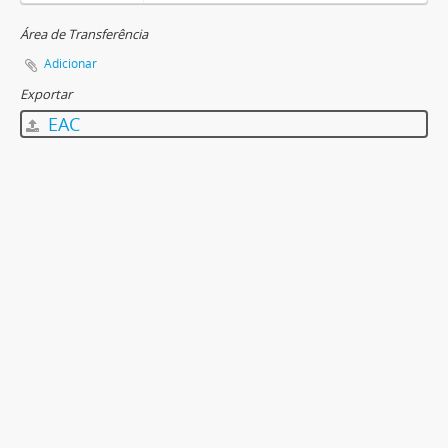
Área de Transferência
Adicionar
Exportar
EAC