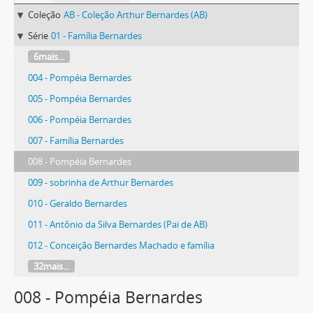
Coleção
AB - Coleção Arthur Bernardes (AB)
Série
01 - Família Bernardes
6mais...
004 - Pompéia Bernardes
005 - Pompéia Bernardes
006 - Pompéia Bernardes
007 - Família Bernardes
008 - Pompéia Bernardes
009 - sobrinha de Arthur Bernardes
010 - Geraldo Bernardes
011 - Antônio da Silva Bernardes (Pai de AB)
012 - Conceição Bernardes Machado e família
32mais...
008 - Pompéia Bernardes