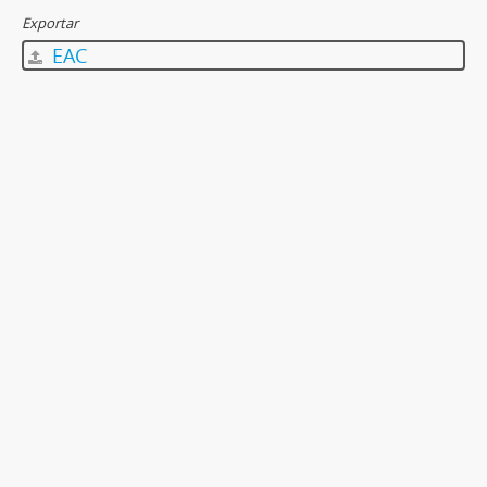
Exportar
EAC