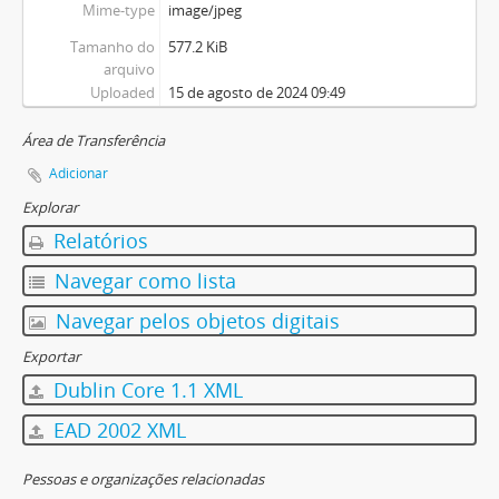
Mime-type
image/jpeg
Tamanho do
577.2 KiB
arquivo
Uploaded
15 de agosto de 2024 09:49
Área de Transferência
Adicionar
Explorar
Relatórios
Navegar como lista
Navegar pelos objetos digitais
Exportar
Dublin Core 1.1 XML
EAD 2002 XML
Pessoas e organizações relacionadas