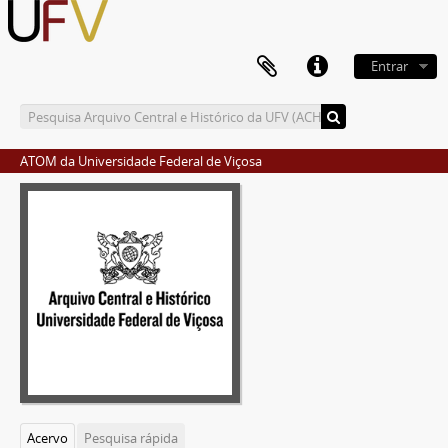
Entrar
ATOM da Universidade Federal de Viçosa
Acervo
Pesquisa rápida