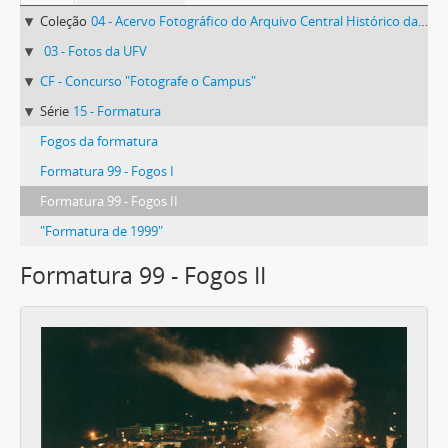
Coleção
04 - Acervo Fotográfico do Arquivo Central Histórico da UFV
03 - Fotos da UFV
CF - Concurso "Fotografe o Campus"
Série
15 - Formatura
Fogos da formatura
Formatura 99 - Fogos I
Formatura 99 - Fogos II
"Formatura de 1999"
Formatura 99 - Fogos II