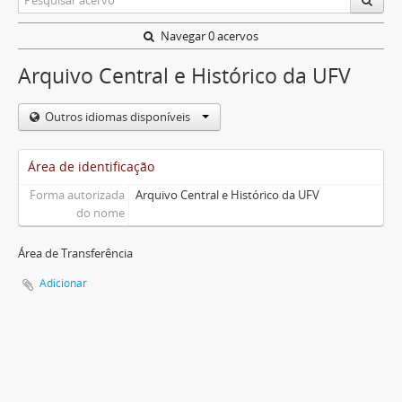
Navegar 0 acervos
Arquivo Central e Histórico da UFV
Outros idiomas disponíveis
Área de identificação
Forma autorizada
Arquivo Central e Histórico da UFV
do nome
Área de Transferência
Adicionar