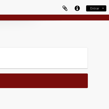
Entrar