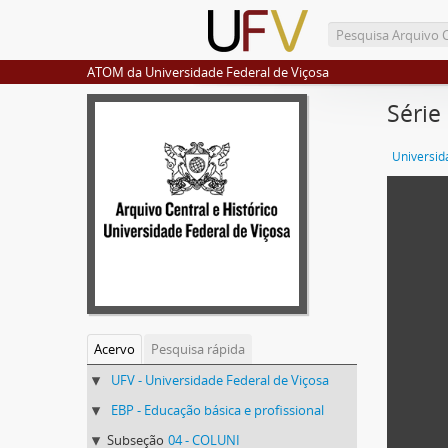
ATOM da Universidade Federal de Viçosa
Série
Universid
Acervo
Pesquisa rápida
UFV - Universidade Federal de Viçosa
EBP - Educação básica e profissional
Subseção
04 - COLUNI