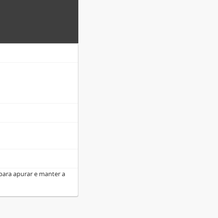
para apurar e manter a