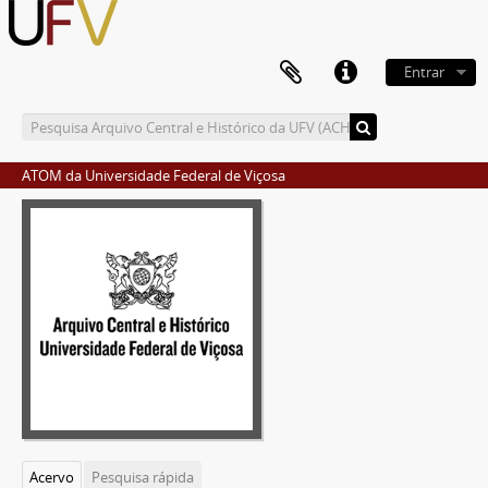
Entrar
ATOM da Universidade Federal de Viçosa
Acervo
Pesquisa rápida