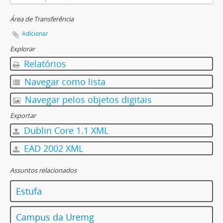
Área de Transferência
Adicionar
Explorar
Relatórios
Navegar como lista
Navegar pelos objetos digitais
Exportar
Dublin Core 1.1 XML
EAD 2002 XML
Assuntos relacionados
Estufa
Campus da Uremg