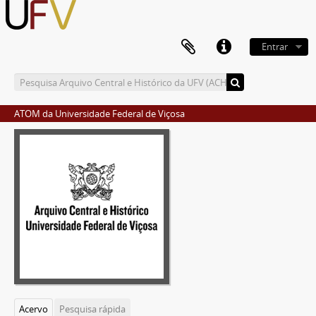
Entrar
ATOM da Universidade Federal de Viçosa
Acervo
Pesquisa rápida