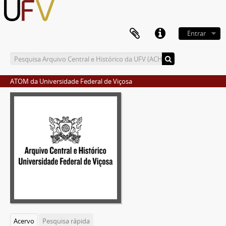
Entrar
ATOM da Universidade Federal de Viçosa
Acervo
Pesquisa rápida