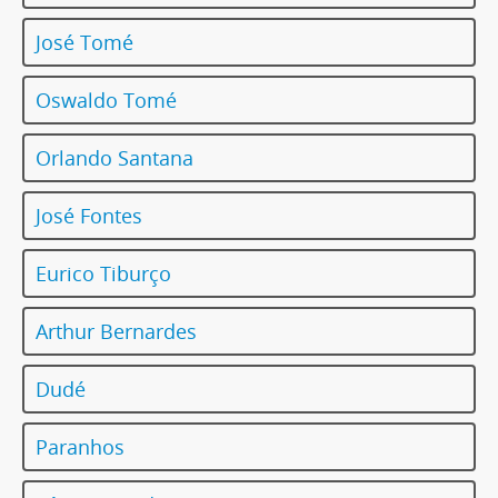
José Tomé
Oswaldo Tomé
Orlando Santana
José Fontes
Eurico Tiburço
Arthur Bernardes
Dudé
Paranhos