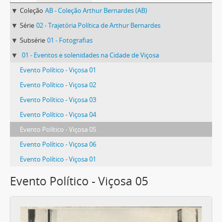
Coleção
AB - Coleção Arthur Bernardes (AB)
Série
02 - Trajetória Política de Arthur Bernardes
Subsérie
01 - Fotografias
01 - Eventos e solenidades na Cidade de Viçosa
Evento Político - Viçosa 01
Evento Político - Viçosa 02
Evento Político - Viçosa 03
Evento Político - Viçosa 04
Evento Político - Viçosa 05
Evento Político - Viçosa 06
Evento Político - Viçosa 01
Evento Político - Viçosa 05