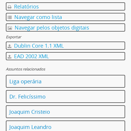
Relatórios
Navegar como lista
Navegar pelos objetos digitais
Exportar
Dublin Core 1.1 XML
EAD 2002 XML
Assuntos relacionados
Liga operária
Dr. Felicíssimo
Joaquim Cristeio
Joaquim Leandro