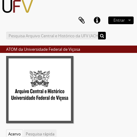
Entrar
ATOM da Universidade Federal de Viçosa
Acervo
Pesquisa rápida