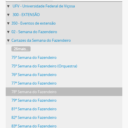
UFV - Universidade Federal de Viçosa
300 - EXTENSÃO
350 - Eventos de extensão
02 - Semana do Fazendeiro
Cartazes da Semana do Fazendeiro
26mais...
75ª Semana do Fazendeiro
75ª Semana do Fazendeiro (Orquestra)
76ª Semana do Fazendeiro
77ª Semana do Fazendeiro
78ª Semana do Fazendeiro
79ª Semana do Fazendeiro
81ª Semana do Fazendeiro
82ª Semana do Fazendeiro
83ª Semana do Fazendeiro