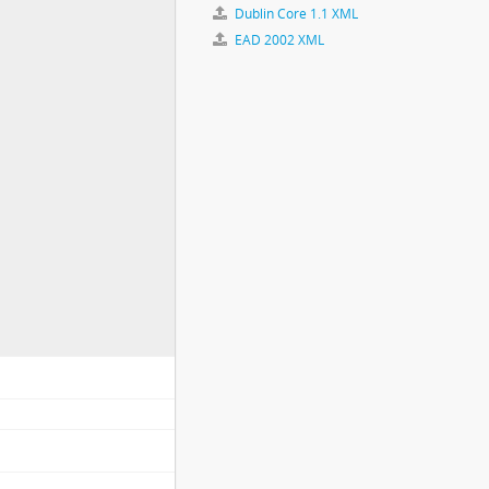
Dublin Core 1.1 XML
EAD 2002 XML