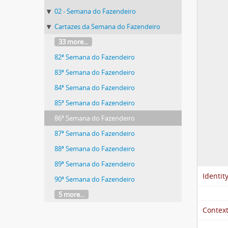
02 - Semana do Fazendeiro
Cartazes da Semana do Fazendeiro
33 more...
82ª Semana do Fazendeiro
83ª Semana do Fazendeiro
84ª Semana do Fazendeiro
85ª Semana do Fazendeiro
86ª Semana do Fazendeiro
87ª Semana do Fazendeiro
88ª Semana do Fazendeiro
89ª Semana do Fazendeiro
Identit
90ª Semana do Fazendeiro
5 more...
Context