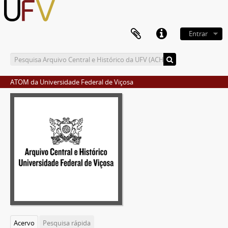
Entrar
ATOM da Universidade Federal de Viçosa
Acervo
Pesquisa rápida